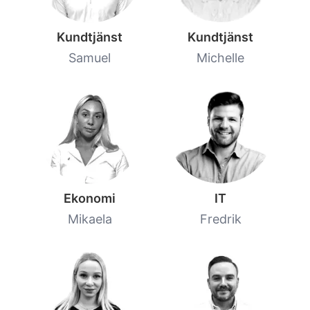
Kundtjänst
Kundtjänst
Samuel
Michelle
Ekonomi
IT
Mikaela
Fredrik