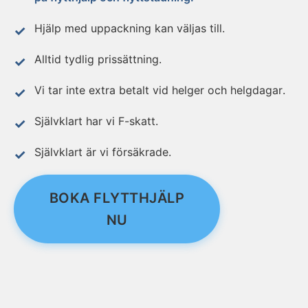
Hjälp med uppackning kan väljas till.
Alltid tydlig prissättning.
Vi tar inte extra betalt vid helger och helgdagar.
Självklart har vi F-skatt.
Självklart är vi försäkrade.
BOKA FLYTTHJÄLP
NU