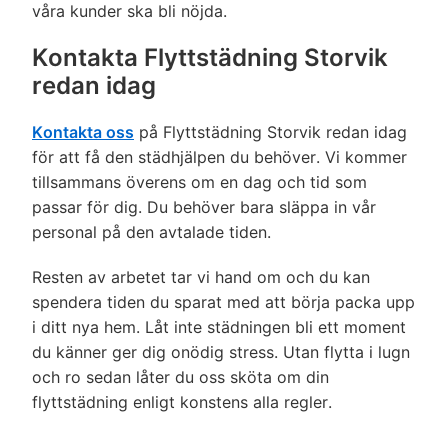
våra kunder ska bli nöjda.
Kontakta Flyttstädning Storvik
redan idag
Kontakta oss
på Flyttstädning Storvik redan idag
för att få den städhjälpen du behöver. Vi kommer
tillsammans överens om en dag och tid som
passar för dig. Du behöver bara släppa in vår
personal på den avtalade tiden.
Resten av arbetet tar vi hand om och du kan
spendera tiden du sparat med att börja packa upp
i ditt nya hem. Låt inte städningen bli ett moment
du känner ger dig onödig stress. Utan flytta i lugn
och ro sedan låter du oss sköta om din
flyttstädning enligt konstens alla regler.