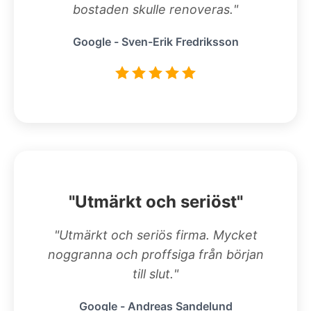
bostaden skulle renoveras."
Google - Sven-Erik Fredriksson
"Utmärkt och seriöst"
"Utmärkt och seriös firma. Mycket
noggranna och proffsiga från början
till slut."
Google - Andreas Sandelund