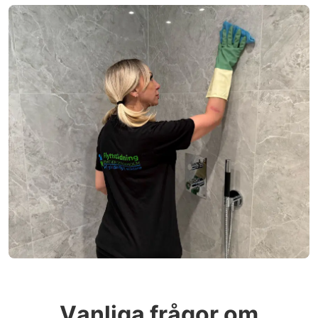
Vanliga frågor om