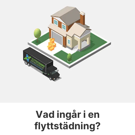
Vad ingår i en
flyttstädning?