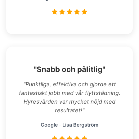
"Snabb och pålitlig"
"Punktliga, effektiva och gjorde ett
fantastiskt jobb med vår flyttstädning.
Hyresvärden var mycket nöjd med
resultatet!"
Google - Lisa Bergström